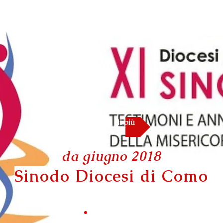
Scopri di più
da giugno 2018
Sinodo Diocesi di Como