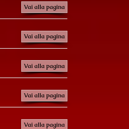
Vai alla pagina
Vai alla pagina
Vai alla pagina
Vai alla pagina
Vai alla pagina