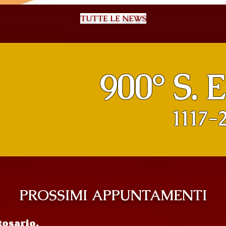
TUTTE LE NEWS
900° S. 
1117-
PROSSIMI APPUNTAMENTI
Rosario.