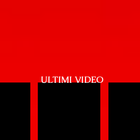
ULTIMI VIDEO