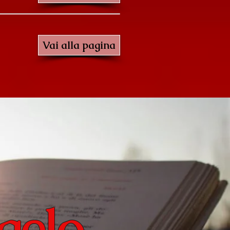
Vai alla pagina
gelo