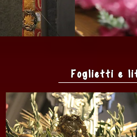
Foglietti e l