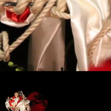
In ascolto dell