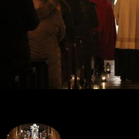
Festa della Ca